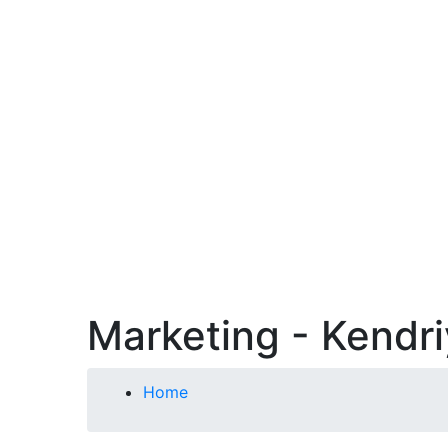
Marketing - Kendr
Home