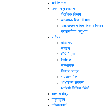
Home
संस्थान मुख्यालय
शैक्षणिक विभाग
अध्यापक शिक्षा विभाग
अंतरराष्ट्रीय हिंदी शिक्षण विभाग
प्रशासनिक अनुभाग
परिचय
दृष्टि पथ
संगठन
शीर्ष नेतृत्व
निदेशक
संस्थापक
विकास यात्रा
संस्थान गीत
आधारभूत संरचना
ऑडियो विडियो गैलेरी
क्षेत्रीय केंद्र
पाठ्यक्रम
परियोजनाएँ