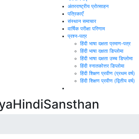
अंतरराष्ट्रीय प्रोत्साहन
पत्रिकाएँ
संस्थान समाचार
वार्षिक परीक्षा परिणाम
प्रश्न-पत्र
हिंदी भाषा दक्षता प्रमाण-पत्र
हिंदी भाषा दक्षता डिप्लोमा
हिंदी भाषा दक्षता उच्च डिप्लोमा
हिंदी स्नातकोत्तर डिप्लोमा
हिंदी शिक्षण प्रवीण (प्रथम वर्ष)
हिंदी शिक्षण प्रवीण (द्वितीय वर्ष)
iyaHindiSansthan