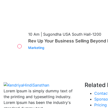
10 Am | Sugondha USA South Hall-1200
Rev Up Your Business Selling Beyond 
Marketing
Related 
Lorem Ipsum is simply dummy text of
Contac
the printing and typesetting industry.
Sponso
Lorem Ipsum has been the industry's
Pricing