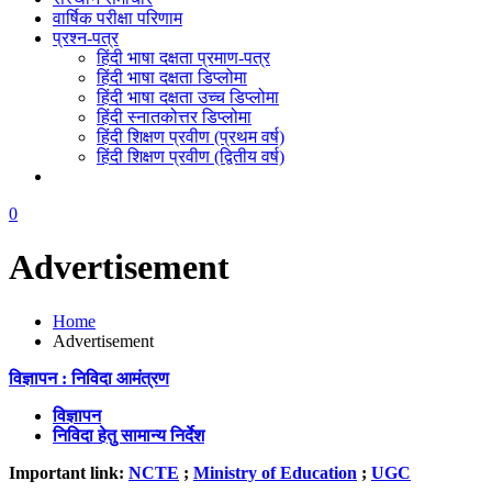
वार्षिक परीक्षा परिणाम
प्रश्न-पत्र
हिंदी भाषा दक्षता प्रमाण-पत्र
हिंदी भाषा दक्षता डिप्लोमा
हिंदी भाषा दक्षता उच्च डिप्लोमा
हिंदी स्नातकोत्तर डिप्लोमा
हिंदी शिक्षण प्रवीण (प्रथम वर्ष)
हिंदी शिक्षण प्रवीण (द्वितीय वर्ष)
0
Advertisement
Home
Advertisement
विज्ञापन : निविदा आमंत्रण
विज्ञापन
निविदा हेतु सामान्य निर्देश
Important link:
NCTE
;
Ministry of Education
;
UGC