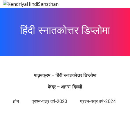
हिंदी स्नातकोत्तर डिप्लोमा
पाठ्यक्रम – हिंदी स्नातकोत्तर डिप्लोमा
केंद्र – आगरा-दिल्ली
होम
प्रश्न-पत्र वर्ष-2023
प्रश्न-पत्र वर्ष-2024