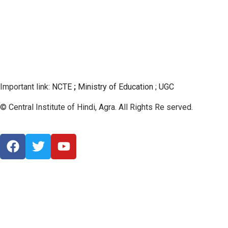
Important link:
NCTE
;
Ministry of Education
;
UGC
© Central Institute of Hindi, Agra. All Rights Re served.