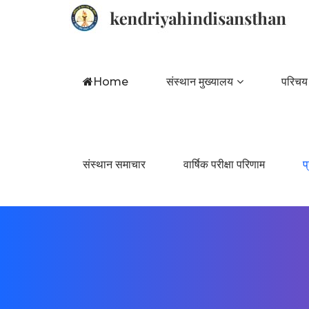
Home
संस्थान मुख्यालय
परिचय
संस्थान समाचार
वार्षिक परीक्षा परिणाम
प