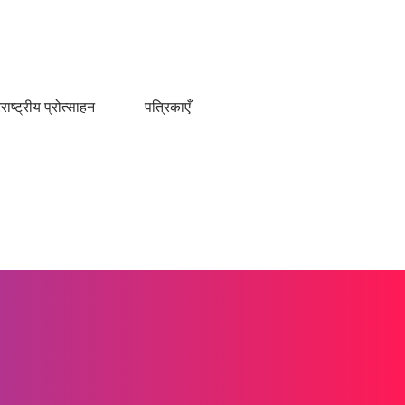
राष्ट्रीय प्रोत्साहन
पत्रिकाएँ