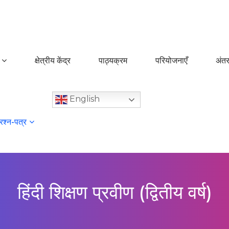
क्षेत्रीय केंद्र
पाठ्यक्रम
परियोजनाएँ
अंतर
English
्रश्न-पत्र
हिंदी शिक्षण प्रवीण (द्वितीय वर्ष)