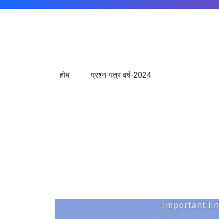
होम
प्रश्न-पत्र वर्ष-2024
Important li