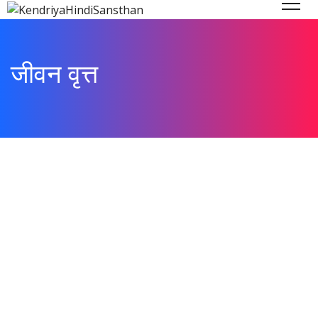
जीवन वृत्त