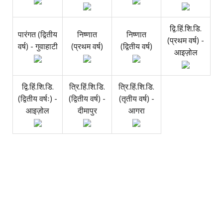
द्वि.हिं.शि.डि.
पारंगत (द्वितीय
निष्णात
निष्णात
(प्रथम वर्ष) -
वर्ष) - गुवाहाटी
(प्रथम वर्ष)
(द्वितीय वर्ष)
आइज़ोल
द्वि.हिं.शि.डि.
त्रि.हिं.शि.डि.
त्रि.हिं.शि.डि.
(द्वितीय वर्षः) -
(द्वितीय वर्ष) -
(तृतीय वर्ष) -
आइज़ोल
दीमापुर
आगरा