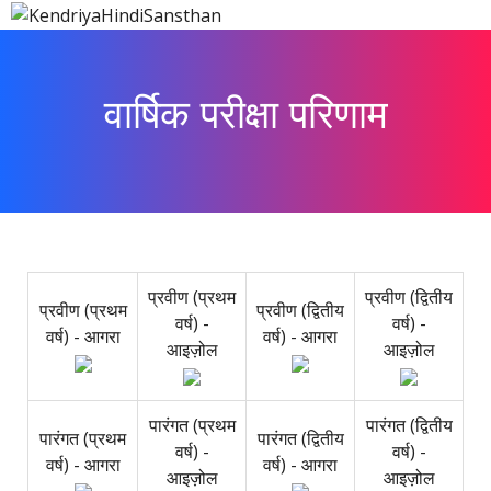
वार्षिक परीक्षा परिणाम
प्रवीण (प्रथम
प्रवीण (द्वितीय
प्रवीण (प्रथम
प्रवीण (द्वितीय
वर्ष) -
वर्ष) -
वर्ष) - आगरा
वर्ष) - आगरा
आइज़ोल
आइज़ोल
पारंगत (प्रथम
पारंगत (द्वितीय
पारंगत (प्रथम
पारंगत (द्वितीय
वर्ष) -
वर्ष) -
वर्ष) - आगरा
वर्ष) - आगरा
आइज़ोल
आइज़ोल